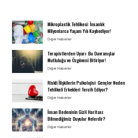
Mikroplastik Tehlikesi: İnsanlık
Milyonlarca Yaşam Yılı Kaybediyor!
Diğer Haberler
Terapistlerden Uyarı: Bu Davranışlar
Mutluluğu ve Özgüveni Bitiriyor!
Diğer Haberler
Riskli İlişkilerin Psikolojisi: Gençler Neden
Tehlikeli Erkekleri Tercih Ediyor?
Diğer Haberler
İnsan Bedeninin Gizli Haritası:
Bilmediğimiz Duyular Nelerdir?
Diğer Haberler