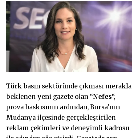
Türk basın sektöründe çıkması merakla
beklenen yeni gazete olan “
Nefes
“,
prova baskısının ardından, Bursa’nın
Mudanya ilçesinde gerçekleştirilen
reklam çekimleri ve deneyimli kadrosu