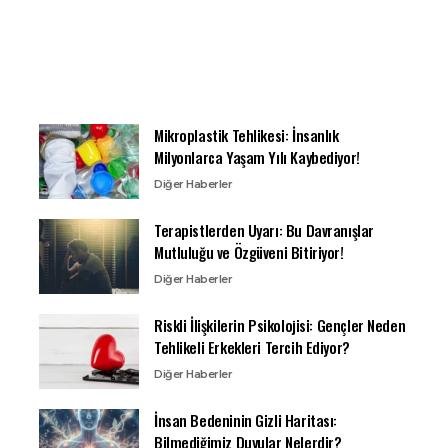
Mikroplastik Tehlikesi: İnsanlık
Milyonlarca Yaşam Yılı Kaybediyor!
Diğer Haberler
Terapistlerden Uyarı: Bu Davranışlar
Mutluluğu ve Özgüveni Bitiriyor!
Diğer Haberler
Riskli İlişkilerin Psikolojisi: Gençler Neden
Tehlikeli Erkekleri Tercih Ediyor?
Diğer Haberler
İnsan Bedeninin Gizli Haritası:
Bilmediğimiz Duyular Nelerdir?