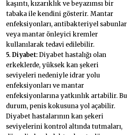
kaşıntı, kızarıklık ve beyazımsı bir
tabaka ile kendini gösterir. Mantar
enfeksiyonları, antibakteriyel sabunlar
veya mantar önleyici kremler
kullanılarak tedavi edilebilir.
5. Diyabet:
Diyabet hastalığı olan
erkeklerde, yüksek kan şekeri
seviyeleri nedeniyle idrar yolu
enfeksiyonları ve mantar
enfeksiyonlarına yatkınlık artabilir. Bu
durum, penis kokusuna yol açabilir.
Diyabet hastalarının kan şekeri
seviyelerini kontrol altında tutmaları,