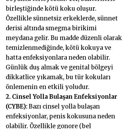
birleştiğinde kötü koku oluşur.
Özellikle sünnetsiz erkeklerde, sünnet
derisi altında smegma birikimi
meydana gelir. Bu madde düzenli olarak
temizlenmediğinde, kötü kokuya ve
hatta enfeksiyonlara neden olabilir.
Günlük duş almak ve genital bölgeyi
dikkatlice yıkamak, bu tür kokuları
önlemenin en etkili yoludur.
2. Cinsel Yolla Bulaşan Enfeksiyonlar
(CYBE):
Bazı cinsel yolla bulaşan
enfeksiyonlar, penis kokusuna neden
olabilir. Özellikle gonore (bel