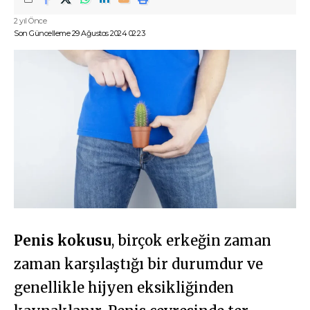
2 yıl Önce
Son Güncelleme 29 Ağustos 2024 02:23
Penis kokusu
, birçok erkeğin zaman
zaman karşılaştığı bir durumdur ve
genellikle hijyen eksikliğinden