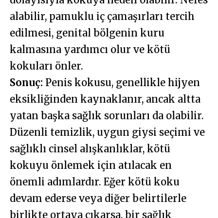
alabilir, pamuklu iç çamaşırları tercih
edilmesi, genital bölgenin kuru
kalmasına yardımcı olur ve kötü
kokuları önler.
Sonuç:
Penis kokusu, genellikle hijyen
eksikliğinden kaynaklanır, ancak altta
yatan başka sağlık sorunları da olabilir.
Düzenli temizlik, uygun giysi seçimi ve
sağlıklı cinsel alışkanlıklar, kötü
kokuyu önlemek için atılacak en
önemli adımlardır. Eğer kötü koku
devam ederse veya diğer belirtilerle
birlikte ortaya çıkarsa, bir sağlık