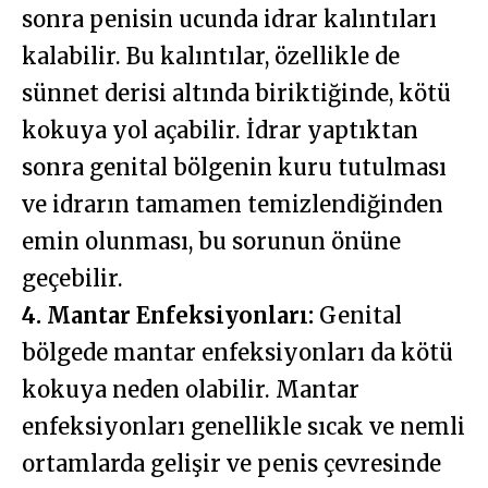
sonra penisin ucunda idrar kalıntıları
kalabilir. Bu kalıntılar, özellikle de
sünnet derisi altında biriktiğinde, kötü
kokuya yol açabilir. İdrar yaptıktan
sonra genital bölgenin kuru tutulması
ve idrarın tamamen temizlendiğinden
emin olunması, bu sorunun önüne
geçebilir.
4. Mantar Enfeksiyonları:
Genital
bölgede mantar enfeksiyonları da kötü
kokuya neden olabilir. Mantar
enfeksiyonları genellikle sıcak ve nemli
ortamlarda gelişir ve penis çevresinde