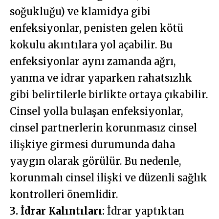
soğukluğu) ve klamidya gibi
enfeksiyonlar, penisten gelen kötü
kokulu akıntılara yol açabilir. Bu
enfeksiyonlar aynı zamanda ağrı,
yanma ve idrar yaparken rahatsızlık
gibi belirtilerle birlikte ortaya çıkabilir.
Cinsel yolla bulaşan enfeksiyonlar,
cinsel partnerlerin korunmasız cinsel
ilişkiye girmesi durumunda daha
yaygın olarak görülür. Bu nedenle,
korunmalı cinsel ilişki ve düzenli sağlık
kontrolleri önemlidir.
3. İdrar Kalıntıları:
İdrar yaptıktan