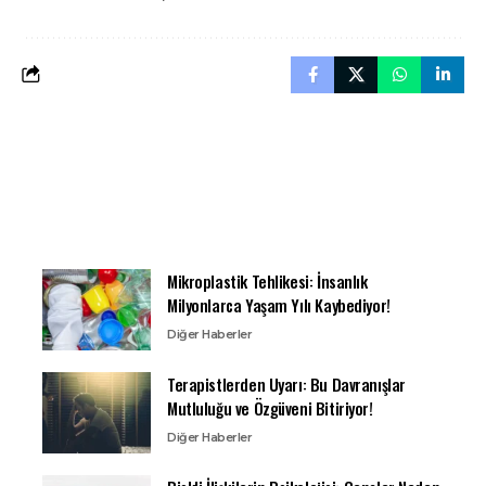
Mikroplastik Tehlikesi: İnsanlık
Milyonlarca Yaşam Yılı Kaybediyor!
Diğer Haberler
Terapistlerden Uyarı: Bu Davranışlar
Mutluluğu ve Özgüveni Bitiriyor!
Diğer Haberler