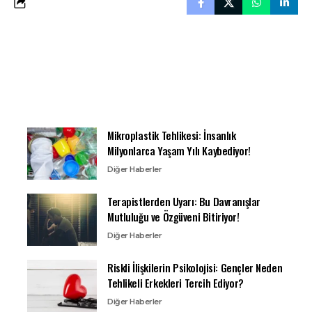
Mikroplastik Tehlikesi: İnsanlık
Milyonlarca Yaşam Yılı Kaybediyor!
Diğer Haberler
Terapistlerden Uyarı: Bu Davranışlar
Mutluluğu ve Özgüveni Bitiriyor!
Diğer Haberler
Riskli İlişkilerin Psikolojisi: Gençler Neden
Tehlikeli Erkekleri Tercih Ediyor?
Diğer Haberler