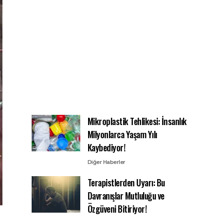
Mikroplastik Tehlikesi: İnsanlık
Milyonlarca Yaşam Yılı
Kaybediyor!
Diğer Haberler
Terapistlerden Uyarı: Bu
Davranışlar Mutluluğu ve
Özgüveni Bitiriyor!