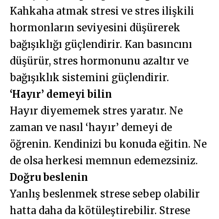
Kahkaha atmak stresi ve stres ilişkili
hormonların seviyesini düşürerek
bağışıklığı güçlendirir. Kan basıncını
düşürür, stres hormonunu azaltır ve
bağışıklık sistemini güçlendirir.
‘Hayır’ demeyi bilin
Hayır diyememek stres yaratır. Ne
zaman ve nasıl ‘hayır’ demeyi de
öğrenin. Kendinizi bu konuda eğitin. Ne
de olsa herkesi memnun edemezsiniz.
Doğru beslenin
Yanlış beslenmek strese sebep olabilir
hatta daha da kötüleştirebilir. Strese