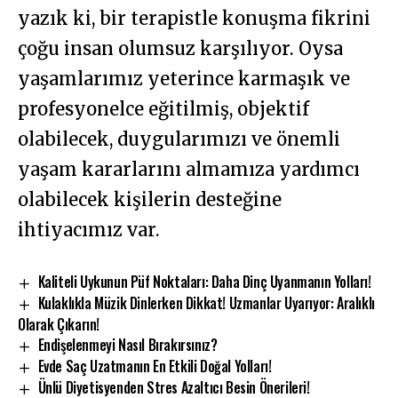
yazık ki, bir terapistle konuşma fikrini
çoğu insan olumsuz karşılıyor. Oysa
yaşamlarımız yeterince karmaşık ve
profesyonelce eğitilmiş, objektif
olabilecek, duygularımızı ve önemli
yaşam kararlarını almamıza yardımcı
olabilecek kişilerin desteğine
ihtiyacımız var.
Kaliteli Uykunun Püf Noktaları: Daha Dinç Uyanmanın Yolları!
Kulaklıkla Müzik Dinlerken Dikkat! Uzmanlar Uyarıyor: Aralıklı
Olarak Çıkarın!
Endişelenmeyi Nasıl Bırakırsınız?
Evde Saç Uzatmanın En Etkili Doğal Yolları!
Ünlü Diyetisyenden Stres Azaltıcı Besin Önerileri!