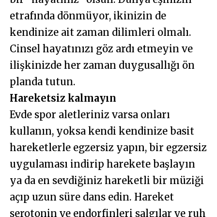
etrafında dönmüyor, ikinizin de
kendinize ait zaman dilimleri olmalı.
Cinsel hayatınızı göz ardı etmeyin ve
ilişkinizde her zaman duygusallığı ön
planda tutun.
Hareketsiz kalmayın
Evde spor aletleriniz varsa onları
kullanın, yoksa kendi kendinize basit
hareketlerle egzersiz yapın, bir egzersiz
uygulaması indirip harekete başlayın
ya da en sevdiğiniz hareketli bir müziği
açıp uzun süre dans edin. Hareket
serotonin ve endorfinleri salgılar ve ruh