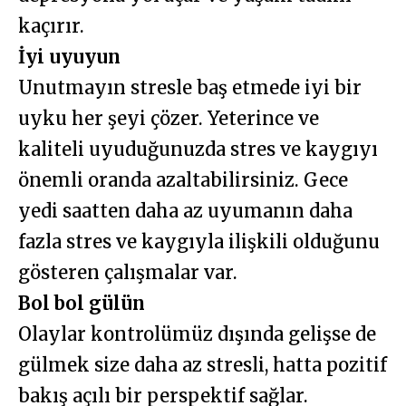
kaçırır.
İyi uyuyun
Unutmayın stresle baş etmede iyi bir
uyku her şeyi çözer. Yeterince ve
kaliteli uyuduğunuzda stres ve kaygıyı
önemli oranda azaltabilirsiniz. Gece
yedi saatten daha az uyumanın daha
fazla stres ve kaygıyla ilişkili olduğunu
gösteren çalışmalar var.
Bol bol gülün
Olaylar kontrolümüz dışında gelişse de
gülmek size daha az stresli, hatta pozitif
bakış açılı bir perspektif sağlar.