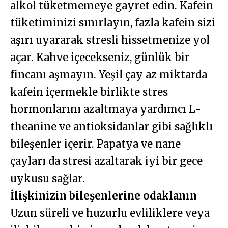
alkol tüketmemeye gayret edin. Kafein
tüketiminizi sınırlayın, fazla kafein sizi
aşırı uyararak stresli hissetmenize yol
açar. Kahve içecekseniz, günlük bir
fincanı aşmayın. Yeşil çay az miktarda
kafein içermekle birlikte stres
hormonlarını azaltmaya yardımcı L-
theanine ve antioksidanlar gibi sağlıklı
bileşenler içerir. Papatya ve nane
çayları da stresi azaltarak iyi bir gece
uykusu sağlar.
İlişkinizin bileşenlerine odaklanın
Uzun süreli ve huzurlu evliliklere veya