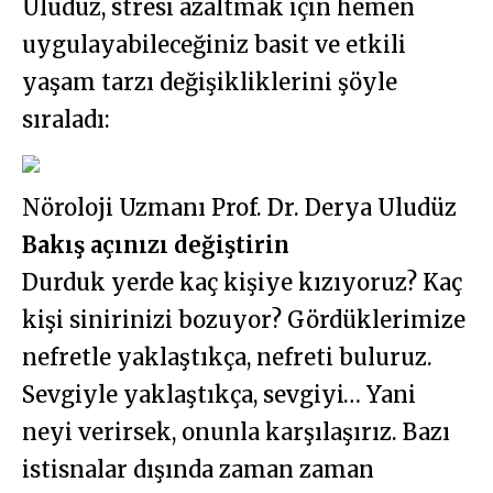
Uludüz, stresi azaltmak için hemen
uygulayabileceğiniz basit ve etkili
yaşam tarzı değişikliklerini şöyle
sıraladı:
Nöroloji Uzmanı Prof. Dr. Derya Uludüz
Bakış açınızı değiştirin
Durduk yerde kaç kişiye kızıyoruz? Kaç
kişi sinirinizi bozuyor? Gördüklerimize
nefretle yaklaştıkça, nefreti buluruz.
Sevgiyle yaklaştıkça, sevgiyi… Yani
neyi verirsek, onunla karşılaşırız. Bazı
istisnalar dışında zaman zaman