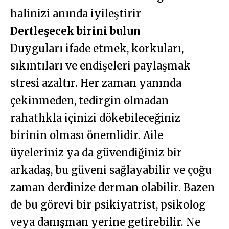
halinizi anında iyileştirir
Dertleşecek birini bulun
Duyguları ifade etmek, korkuları,
sıkıntıları ve endişeleri paylaşmak
stresi azaltır. Her zaman yanında
çekinmeden, tedirgin olmadan
rahatlıkla içinizi dökebileceğiniz
birinin olması önemlidir. Aile
üyeleriniz ya da güvendiğiniz bir
arkadaş, bu güveni sağlayabilir ve çoğu
zaman derdinize derman olabilir. Bazen
de bu görevi bir psikiyatrist, psikolog
veya danışman yerine getirebilir. Ne