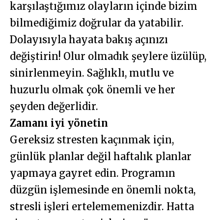
karşılaştığımız olayların içinde bizim
bilmediğimiz doğrular da yatabilir.
Dolayısıyla hayata bakış açınızı
değiştirin! Olur olmadık şeylere üzülüp,
sinirlenmeyin. Sağlıklı, mutlu ve
huzurlu olmak çok önemli ve her
şeyden değerlidir.
Zamanı iyi yönetin
Gereksiz stresten kaçınmak için,
günlük planlar değil haftalık planlar
yapmaya gayret edin. Programın
düzgün işlemesinde en önemli nokta,
stresli işleri ertelememenizdir. Hatta