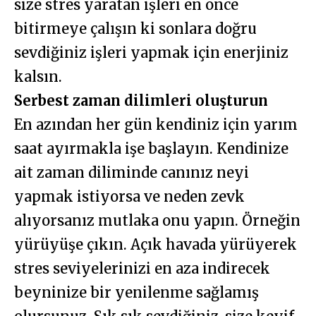
size stres yaratan işleri en önce
bitirmeye çalışın ki sonlara doğru
sevdiğiniz işleri yapmak için enerjiniz
kalsın.
Serbest zaman dilimleri oluşturun
En azından her gün kendiniz için yarım
saat ayırmakla işe başlayın. Kendinize
ait zaman diliminde canınız neyi
yapmak istiyorsa ve neden zevk
alıyorsanız mutlaka onu yapın. Örneğin
yürüyüşe çıkın. Açık havada yürüyerek
stres seviyelerinizi en aza indirecek
beyninize bir yenilenme sağlamış