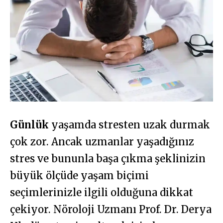
Günlük
yaşamda stresten uzak durmak
çok zor. Ancak uzmanlar yaşadığınız
stres ve bununla başa çıkma şeklinizin
büyük ölçüde yaşam biçimi
seçimlerinizle ilgili olduğuna dikkat
çekiyor. Nöroloji Uzmanı Prof. Dr. Derya