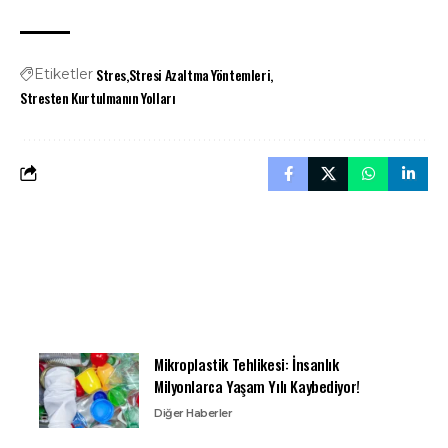
Stres
Stresi Azaltma Yöntemleri
Etiketler
Stresten Kurtulmanın Yolları
Mikroplastik Tehlikesi: İnsanlık
Milyonlarca Yaşam Yılı Kaybediyor!
Diğer Haberler