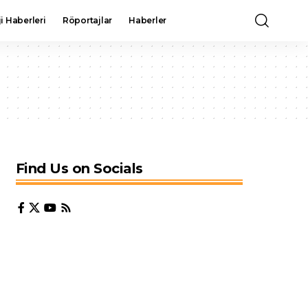
i Haberleri
Röportajlar
Haberler
Find Us on Socials