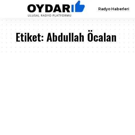
Radyo Haberleri
Etiket:
Abdullah Öcalan