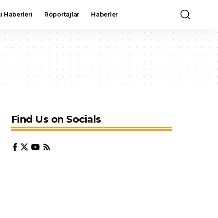
i Haberleri
Röportajlar
Haberler
Find Us on Socials