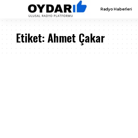
Radyo Haberleri
Etiket:
Ahmet Çakar