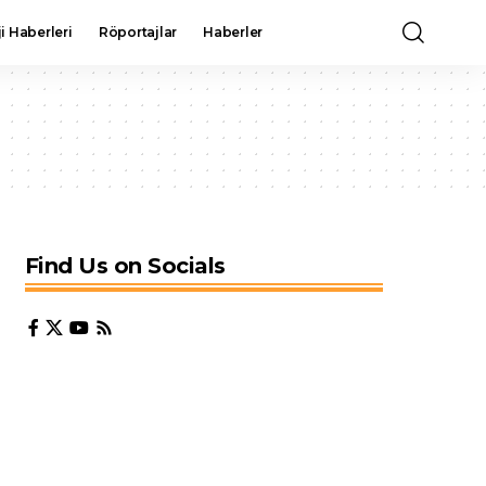
i Haberleri
Röportajlar
Haberler
Find Us on Socials