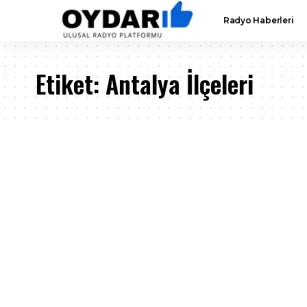
Radyo Haberleri
Etiket:
Antalya İlçeleri