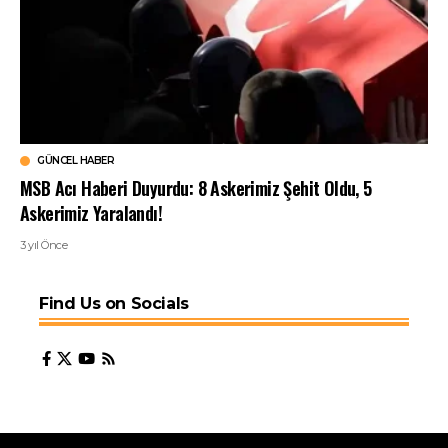
GÜNCEL HABER
MSB Acı Haberi Duyurdu: 8 Askerimiz Şehit Oldu, 5
Askerimiz Yaralandı!
3 yıl Önce
Find Us on Socials