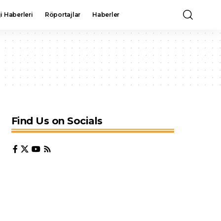
i Haberleri
Röportajlar
Haberler
Find Us on Socials