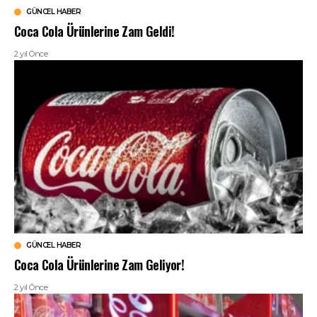
GÜNCEL HABER
Coca Cola Ürünlerine Zam Geldi!
2 yıl Önce
GÜNCEL HABER
Coca Cola Ürünlerine Zam Geliyor!
2 yıl Önce