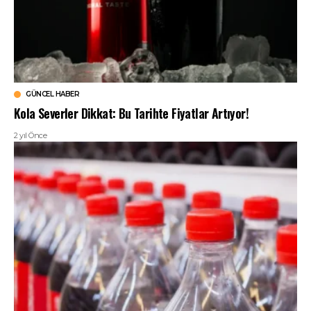
GÜNCEL HABER
Kola Severler Dikkat: Bu Tarihte Fiyatlar Artıyor!
2 yıl Önce