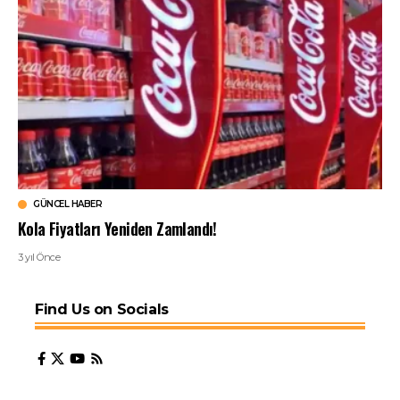
GÜNCEL HABER
Kola Fiyatları Yeniden Zamlandı!
3 yıl Önce
Find Us on Socials