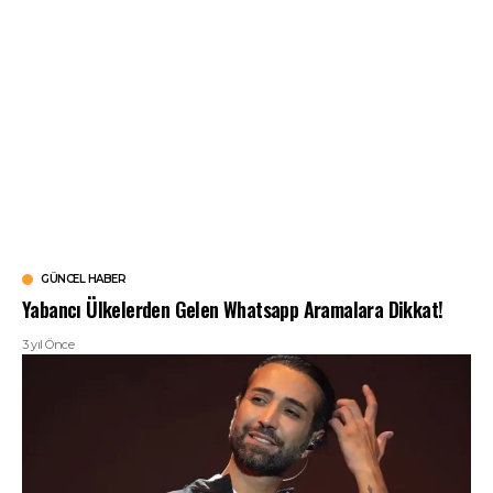
GÜNCEL HABER
Yabancı Ülkelerden Gelen Whatsapp Aramalara Dikkat!
3 yıl Önce