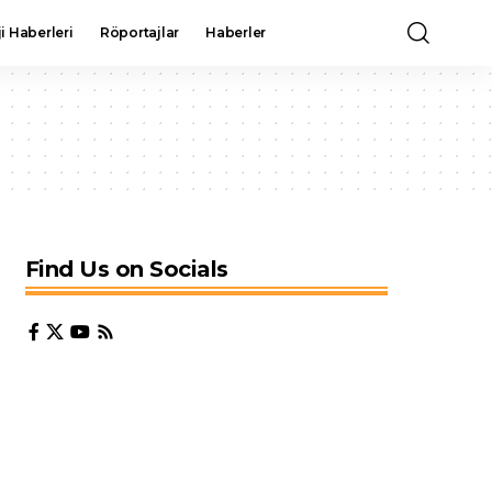
i Haberleri
Röportajlar
Haberler
Find Us on Socials