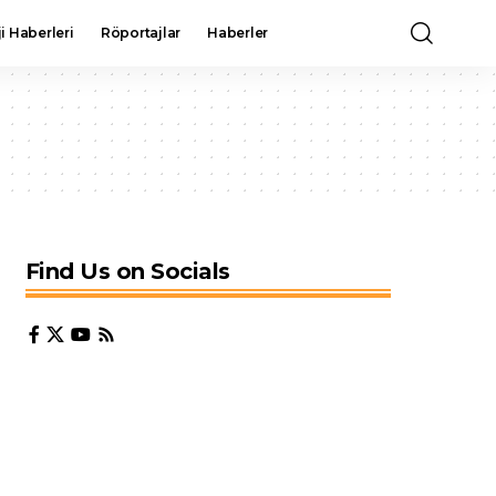
i Haberleri
Röportajlar
Haberler
Find Us on Socials