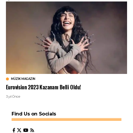
MÜZIK MAGAZIN
Eurovision 2023 Kazananı Belli Oldu!
3 yıl Önce
Find Us on Socials