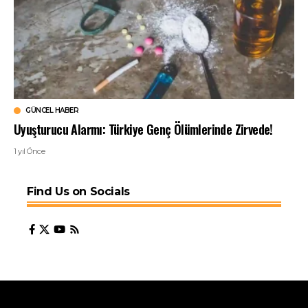
GÜNCEL HABER
Uyuşturucu Alarmı: Türkiye Genç Ölümlerinde Zirvede!
1 yıl Önce
Find Us on Socials