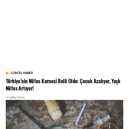
GÜNCEL HABER
Türkiye’nin Nüfus Karnesi Belli Oldu: Çocuk Azalıyor, Yaşlı
Nüfus Artıyor!
4 hafta Önce