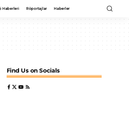
i Haberleri
Röportajlar
Haberler
Find Us on Socials