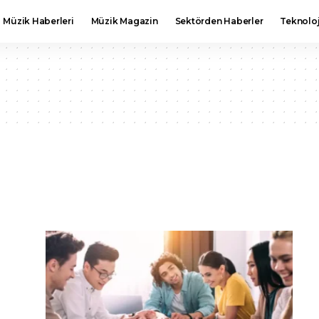
Müzik Haberleri
Müzik Magazin
Sektörden Haberler
Teknoloj