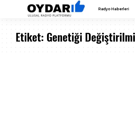
Radyo Haberleri
Etiket:
Genetiği Değiştirilmi