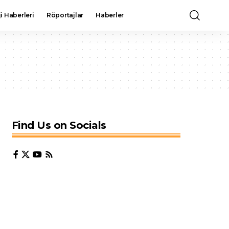
i Haberleri
Röportajlar
Haberler
Find Us on Socials