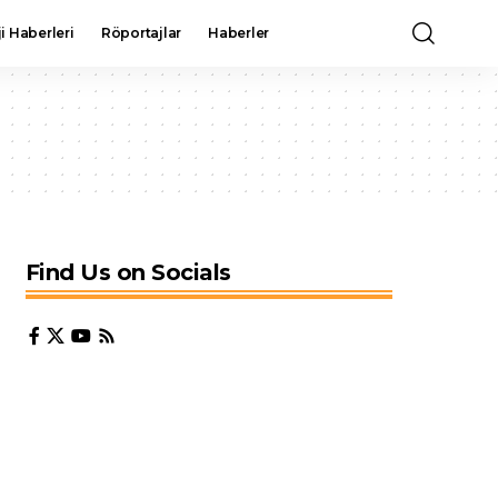
i Haberleri
Röportajlar
Haberler
Find Us on Socials