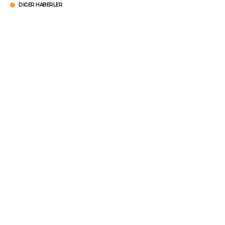
DIĞER HABERLER