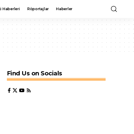
i Haberleri
Röportajlar
Haberler
Find Us on Socials