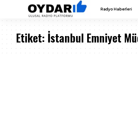
Radyo Haberleri
Etiket:
İstanbul Emniyet Mü