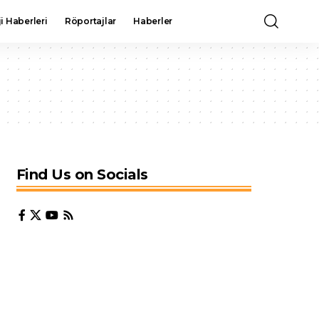
i Haberleri
Röportajlar
Haberler
Find Us on Socials