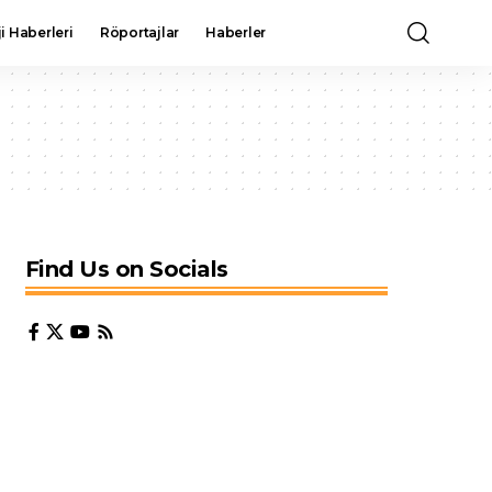
i Haberleri
Röportajlar
Haberler
Find Us on Socials