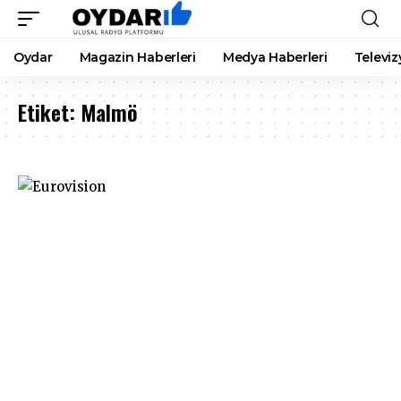
Oydar
Magazin Haberleri
Medya Haberleri
Televiz
Etiket:
Malmö