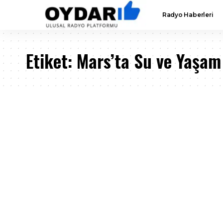
Radyo Haberleri
Etiket:
Mars’ta Su ve Yaşam 