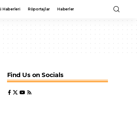
i Haberleri
Röportajlar
Haberler
Find Us on Socials