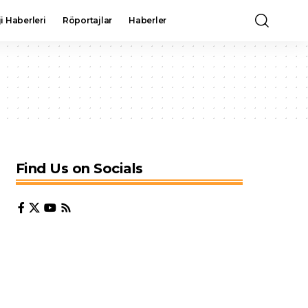
i Haberleri
Röportajlar
Haberler
Find Us on Socials