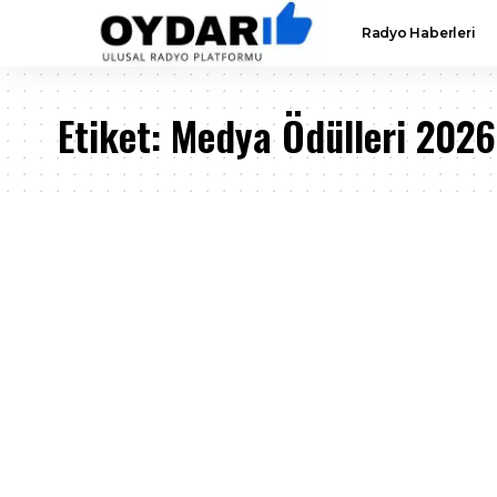
Radyo Haberleri
Etiket:
Medya Ödülleri 2026