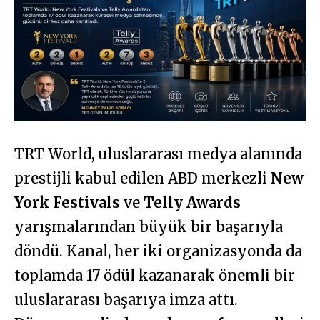
TRT World, uluslararası medya alanında
prestijli kabul edilen ABD merkezli
New
York Festivals
ve
Telly Awards
yarışmalarından büyük bir başarıyla
döndü. Kanal, her iki organizasyonda da
toplamda 17 ödül kazanarak önemli bir
uluslararası başarıya imza attı.