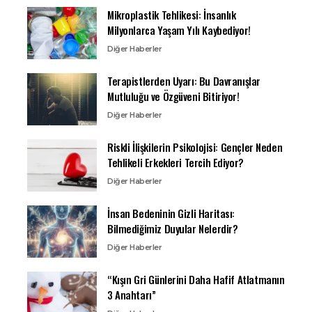
Mikroplastik Tehlikesi: İnsanlık
Milyonlarca Yaşam Yılı Kaybediyor!
Diğer Haberler
Terapistlerden Uyarı: Bu Davranışlar
Mutluluğu ve Özgüveni Bitiriyor!
Diğer Haberler
Riskli İlişkilerin Psikolojisi: Gençler Neden
Tehlikeli Erkekleri Tercih Ediyor?
Diğer Haberler
İnsan Bedeninin Gizli Haritası:
Bilmediğimiz Duyular Nelerdir?
Diğer Haberler
“Kışın Gri Günlerini Daha Hafif Atlatmanın
3 Anahtarı”