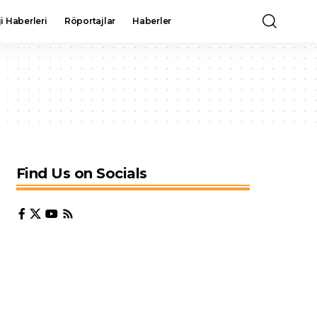
i Haberleri
Röportajlar
Haberler
Find Us on Socials