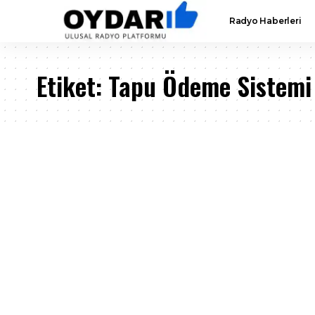
Radyo Haberleri
Etiket:
Tapu Ödeme Sistemi