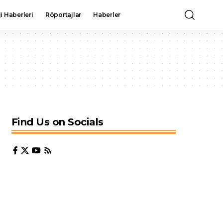
i Haberleri
Röportajlar
Haberler
Find Us on Socials