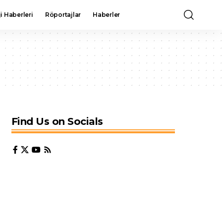
i Haberleri
Röportajlar
Haberler
Find Us on Socials