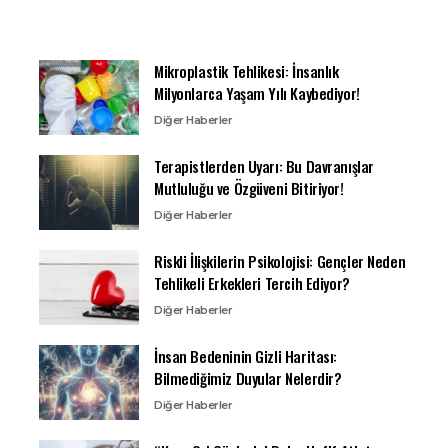
Mikroplastik Tehlikesi: İnsanlık
Milyonlarca Yaşam Yılı Kaybediyor!
Diğer Haberler
Terapistlerden Uyarı: Bu Davranışlar
Mutluluğu ve Özgüveni Bitiriyor!
Diğer Haberler
Riskli İlişkilerin Psikolojisi: Gençler Neden
Tehlikeli Erkekleri Tercih Ediyor?
Diğer Haberler
İnsan Bedeninin Gizli Haritası:
Bilmediğimiz Duyular Nelerdir?
Diğer Haberler