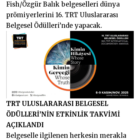
Fish/Özgür Balık belgeselleri dünya
prömiyerlerini 16. TRT Uluslararası
Belgesel Ödülleri’nde yapacak.
TRT ULUSLARARASI BELGESEL
ÖDÜLLERİ’NİN ETKİNLİK TAKVİMİ
AÇIKLANDI
Belgeselle ilgilenen herkesin merakla