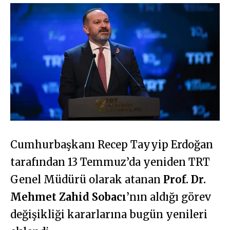
Cumhurbaşkanı Recep Tayyip Erdoğan
tarafından 13 Temmuz’da yeniden TRT
Genel Müdürü olarak atanan
Prof. Dr.
Mehmet Zahid Sobacı
’nın aldığı görev
değişikliği kararlarına bugün yenileri