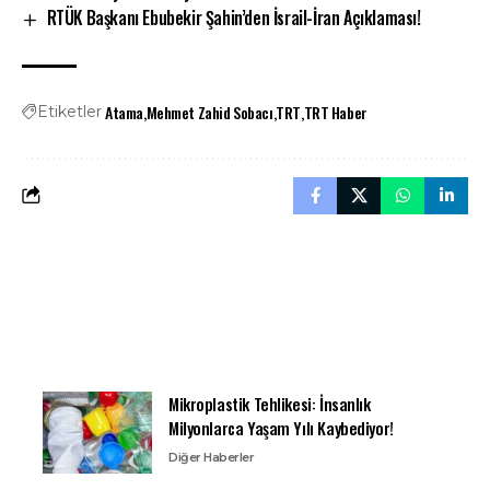
RTÜK Başkanı Ebubekir Şahin’den İsrail-İran Açıklaması!
Atama
Mehmet Zahid Sobacı
TRT
TRT Haber
Etiketler
Mikroplastik Tehlikesi: İnsanlık
Milyonlarca Yaşam Yılı Kaybediyor!
Diğer Haberler