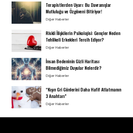
Terapistlerden Uyarı: Bu Davranışlar
Mutluluğu ve Özgüveni Bitiriyor!
Diğer Haberler
Riskli İlişkilerin Psikolojisi: Gençler Neden
Tehlikeli Erkekleri Tercih Ediyor?
Diğer Haberler
İnsan Bedeninin Gizli Haritası:
Bilmediğimiz Duyular Nelerdir?
Diğer Haberler
“Kışın Gri Günlerini Daha Hafif Atlatmanın
3 Anahtarı”
Diğer Haberler