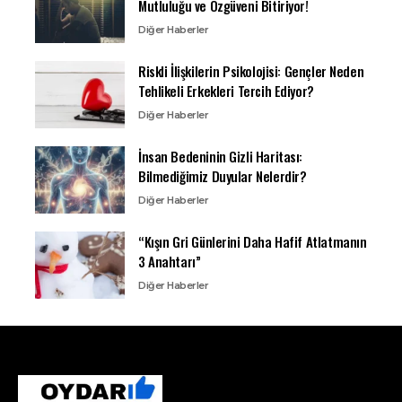
Mutluluğu ve Özgüveni Bitiriyor!
Diğer Haberler
Riskli İlişkilerin Psikolojisi: Gençler Neden
Tehlikeli Erkekleri Tercih Ediyor?
Diğer Haberler
İnsan Bedeninin Gizli Haritası:
Bilmediğimiz Duyular Nelerdir?
Diğer Haberler
“Kışın Gri Günlerini Daha Hafif Atlatmanın
3 Anahtarı”
Diğer Haberler