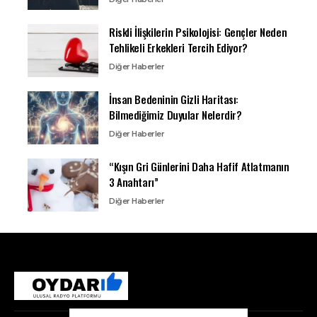
Riskli İlişkilerin Psikolojisi: Gençler Neden
Tehlikeli Erkekleri Tercih Ediyor?
Diğer Haberler
İnsan Bedeninin Gizli Haritası:
Bilmediğimiz Duyular Nelerdir?
Diğer Haberler
“Kışın Gri Günlerini Daha Hafif Atlatmanın
3 Anahtarı”
Diğer Haberler