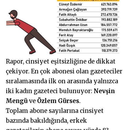
Rapor, cinsiyet eşitsizliğine de dikkat
çekiyor. En çok abonesi olan gazeteciler
sıralamasında ilk on arasında yalnızca
iki kadın gazeteci bulunuyor:
Nevşin
Mengü
ve
Özlem Gürses
.
Toplam abone sayılarına cinsiyet
bazında bakıldığında, erkek