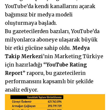
YouTube’da kendi kanallarını açarak
bağımsız bir medya modeli
oluşturmaya başladı.
Bu gazetecilerden bazıları, YouTube’da
milyonlarca aboneye ulaşarak büyük
bir etki gücüne sahip oldu.
Medya
Takip Merkezi
’nin Marketing Türkiye
için hazırladığı
“YouTube Rating
Report”
raporu, bu gazetecilerin
performansını kapsamlı bir şekilde
analiz ediyor.