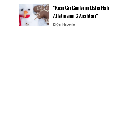
“Kışın Gri Günlerini Daha Hafif
Atlatmanın 3 Anahtarı”
Diğer Haberler