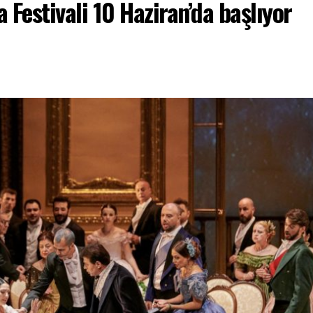
 Festivali 10 Haziran’da başlıyor