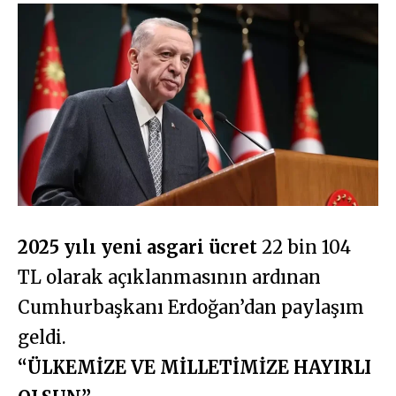
2025 yılı yeni asgari ücret
22 bin 104
TL olarak açıklanmasının ardınan
Cumhurbaşkanı Erdoğan’dan paylaşım
geldi.
“ÜLKEMİZE VE MİLLETİMİZE HAYIRLI