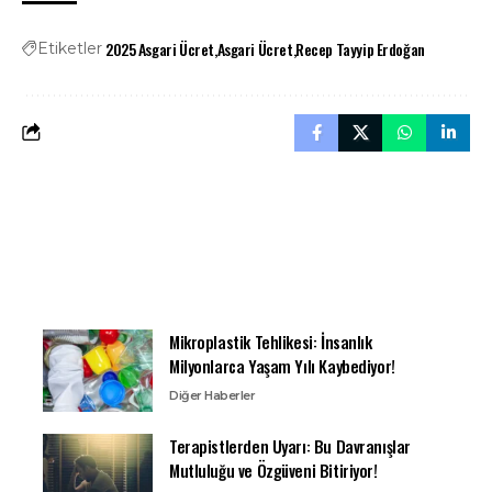
2025 Asgari Ücret
Asgari Ücret
Recep Tayyip Erdoğan
Etiketler
Mikroplastik Tehlikesi: İnsanlık
Milyonlarca Yaşam Yılı Kaybediyor!
Diğer Haberler
Terapistlerden Uyarı: Bu Davranışlar
Mutluluğu ve Özgüveni Bitiriyor!