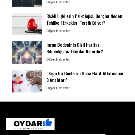
Diğer Haberler
Riskli İlişkilerin Psikolojisi: Gençler Neden
Tehlikeli Erkekleri Tercih Ediyor?
Diğer Haberler
İnsan Bedeninin Gizli Haritası:
Bilmediğimiz Duyular Nelerdir?
Diğer Haberler
“Kışın Gri Günlerini Daha Hafif Atlatmanın
3 Anahtarı”
Diğer Haberler