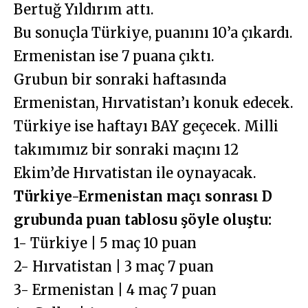
Bertuğ Yıldırım attı.
Bu sonuçla Türkiye, puanını 10’a çıkardı.
Ermenistan ise 7 puana çıktı.
Grubun bir sonraki haftasında
Ermenistan, Hırvatistan’ı konuk edecek.
Türkiye ise haftayı BAY geçecek. Milli
takımımız bir sonraki maçını 12
Ekim’de Hırvatistan ile oynayacak.
Türkiye-Ermenistan maçı sonrası D
grubunda puan tablosu şöyle oluştu:
1- Türkiye | 5 maç 10 puan
2- Hırvatistan | 3 maç 7 puan
3- Ermenistan | 4 maç 7 puan