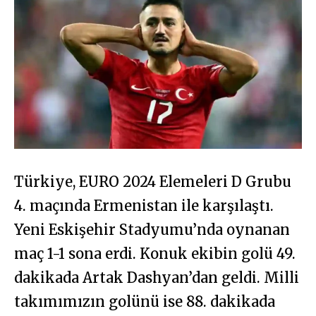
Türkiye, EURO 2024 Elemeleri D Grubu
4. maçında Ermenistan ile karşılaştı.
Yeni Eskişehir Stadyumu’nda oynanan
maç 1-1 sona erdi. Konuk ekibin golü 49.
dakikada Artak Dashyan’dan geldi. Milli
takımımızın golünü ise 88. dakikada