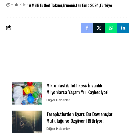
A Milli Futbol Takımı
Ermenistan
Euro 2024
Türkiye
Etiketler
Mikroplastik Tehlikesi: İnsanlık
Milyonlarca Yaşam Yılı Kaybediyor!
Diğer Haberler
Terapistlerden Uyarı: Bu Davranışlar
Mutluluğu ve Özgüveni Bitiriyor!
Diğer Haberler