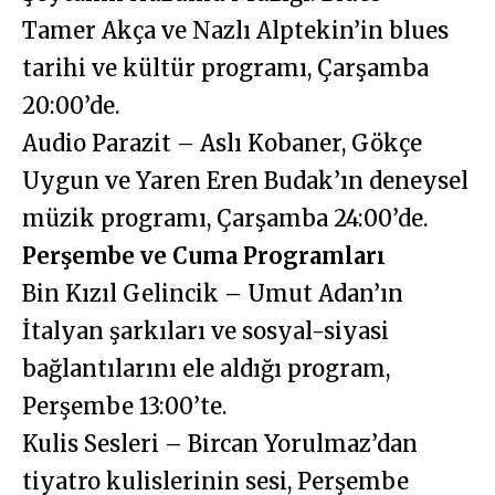
Tamer Akça ve Nazlı Alptekin’in blues
tarihi ve kültür programı, Çarşamba
20:00’de.
Audio Parazit – Aslı Kobaner, Gökçe
Uygun ve Yaren Eren Budak’ın deneysel
müzik programı, Çarşamba 24:00’de.
Perşembe ve Cuma Programları
Bin Kızıl Gelincik – Umut Adan’ın
İtalyan şarkıları ve sosyal-siyasi
bağlantılarını ele aldığı program,
Perşembe 13:00’te.
Kulis Sesleri – Bircan Yorulmaz’dan
tiyatro kulislerinin sesi, Perşembe