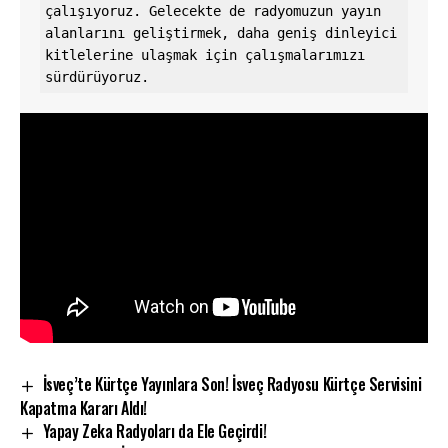
çalışıyoruz. Gelecekte de radyomuzun yayın 
alanlarını geliştirmek, daha geniş dinleyici 
kitlelerine ulaşmak için çalışmalarımızı 
sürdürüyoruz. 
İsveç’te Kürtçe Yayınlara Son! İsveç Radyosu Kürtçe Servisini
Kapatma Kararı Aldı!
Yapay Zeka Radyoları da Ele Geçirdi!