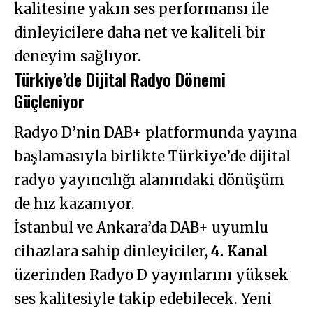
kalitesine yakın ses performansı ile
dinleyicilere daha net ve kaliteli bir
deneyim sağlıyor.
Türkiye’de Dijital Radyo Dönemi
Güçleniyor
Radyo D’nin DAB+ platformunda yayına
başlamasıyla birlikte Türkiye’de dijital
radyo yayıncılığı alanındaki dönüşüm
de hız kazanıyor.
İstanbul ve Ankara’da DAB+ uyumlu
cihazlara sahip dinleyiciler,
4. Kanal
üzerinden Radyo D yayınlarını yüksek
ses kalitesiyle takip edebilecek. Yeni