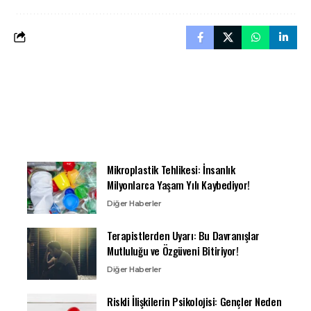
Mikroplastik Tehlikesi: İnsanlık
Milyonlarca Yaşam Yılı Kaybediyor!
Diğer Haberler
Terapistlerden Uyarı: Bu Davranışlar
Mutluluğu ve Özgüveni Bitiriyor!
Diğer Haberler
Riskli İlişkilerin Psikolojisi: Gençler Neden