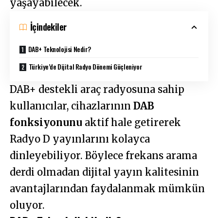
yaşayabilecek.
İçindekiler
DAB+ Teknolojisi Nedir?
Türkiye’de Dijital Radyo Dönemi Güçleniyor
DAB+ destekli araç radyosuna sahip
kullanıcılar, cihazlarının
DAB
fonksiyonunu
aktif hale getirerek
Radyo D yayınlarını kolayca
dinleyebiliyor. Böylece frekans arama
derdi olmadan dijital yayın kalitesinin
avantajlarından faydalanmak mümkün
oluyor.