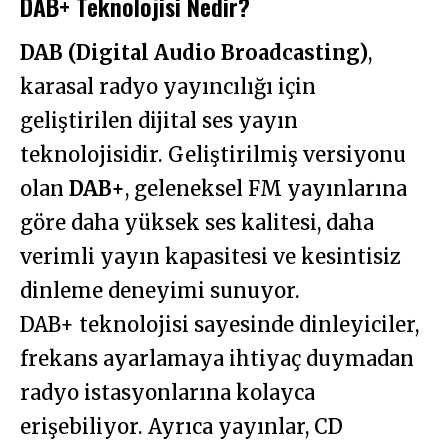
DAB+ Teknolojisi Nedir?
DAB (Digital Audio Broadcasting)
,
karasal radyo yayıncılığı için
geliştirilen dijital ses yayın
teknolojisidir. Geliştirilmiş versiyonu
olan
DAB+
, geleneksel FM yayınlarına
göre daha yüksek ses kalitesi, daha
verimli yayın kapasitesi ve kesintisiz
dinleme deneyimi sunuyor.
DAB+ teknolojisi sayesinde dinleyiciler,
frekans ayarlamaya ihtiyaç duymadan
radyo istasyonlarına kolayca
erişebiliyor. Ayrıca yayınlar, CD