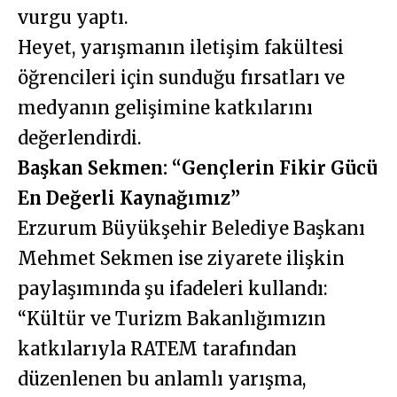
vurgu yaptı.
Heyet, yarışmanın iletişim fakültesi
öğrencileri için sunduğu fırsatları ve
medyanın gelişimine katkılarını
değerlendirdi.
Başkan Sekmen: “Gençlerin Fikir Gücü
En Değerli Kaynağımız”
Erzurum Büyükşehir Belediye Başkanı
Mehmet Sekmen ise ziyarete ilişkin
paylaşımında şu ifadeleri kullandı:
“Kültür ve Turizm Bakanlığımızın
katkılarıyla RATEM tarafından
düzenlenen bu anlamlı yarışma,