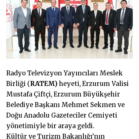
Radyo Televizyon Yayıncıları Meslek
Birliği (
RATEM)
heyeti, Erzurum Valisi
Mustafa Çiftçi, Erzurum Büyükşehir
Belediye Başkanı Mehmet Sekmen ve
Doğu Anadolu Gazeteciler Cemiyeti
yönetimiyle bir araya geldi.
Kültür ve Turizm Bakanlığı’nın