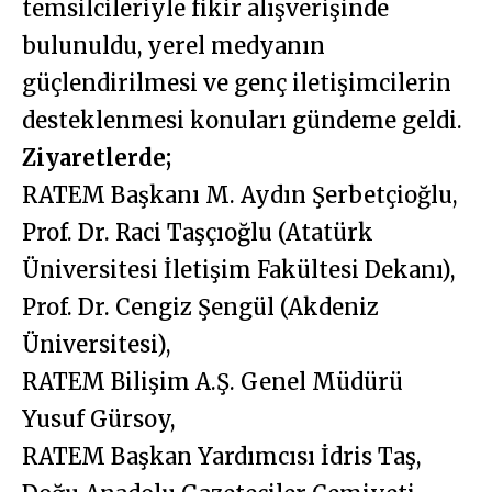
temsilcileriyle fikir alışverişinde
bulunuldu, yerel medyanın
güçlendirilmesi ve genç iletişimcilerin
desteklenmesi konuları gündeme geldi.
Ziyaretlerde;
RATEM Başkanı M. Aydın Şerbetçioğlu,
Prof. Dr. Raci Taşçıoğlu (Atatürk
Üniversitesi İletişim Fakültesi Dekanı),
Prof. Dr. Cengiz Şengül (Akdeniz
Üniversitesi),
RATEM Bilişim A.Ş. Genel Müdürü
Yusuf Gürsoy,
RATEM Başkan Yardımcısı İdris Taş,