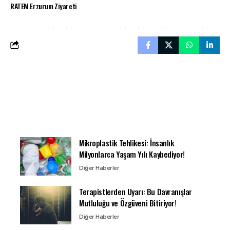
RATEM Erzurum Ziyareti
Mikroplastik Tehlikesi: İnsanlık
Milyonlarca Yaşam Yılı Kaybediyor!
Diğer Haberler
Terapistlerden Uyarı: Bu Davranışlar
Mutluluğu ve Özgüveni Bitiriyor!
Diğer Haberler