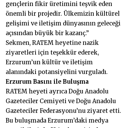
gençlerin fikir üretimini teşvik eden
önemli bir projedir. Ülkemizin kültürel
gelişimi ve iletişim dünyasının geleceği
açısından büyük bir kazanç.”
Sekmen, RATEM heyetine nazik
ziyaretleri için teşekkür ederek,
Erzurum’un kültür ve iletişim
alanındaki potansiyelini vurguladı.
Erzurum Basını ile Buluşma
RATEM heyeti ayrıca Doğu Anadolu
Gazeteciler Cemiyeti ve Doğu Anadolu
Gazeteciler Federasyonu’nu ziyaret etti.
Bu buluşmada Erzurum’daki medya