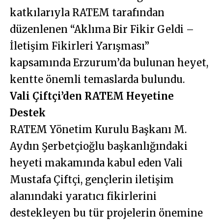
katkılarıyla RATEM tarafından
düzenlenen “Aklıma Bir Fikir Geldi –
İletişim Fikirleri Yarışması”
kapsamında Erzurum’da bulunan heyet,
kentte önemli temaslarda bulundu.
Vali Çiftçi’den RATEM Heyetine
Destek
RATEM Yönetim Kurulu Başkanı M.
Aydın Şerbetçioğlu başkanlığındaki
heyeti makamında kabul eden Vali
Mustafa Çiftçi, gençlerin iletişim
alanındaki yaratıcı fikirlerini
destekleyen bu tür projelerin önemine