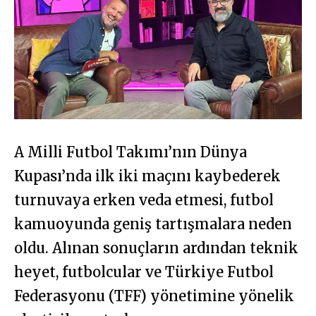
A Milli Futbol Takımı’nın Dünya
Kupası’nda ilk iki maçını kaybederek
turnuvaya erken veda etmesi, futbol
kamuoyunda geniş tartışmalara neden
oldu. Alınan sonuçların ardından teknik
heyet, futbolcular ve Türkiye Futbol
Federasyonu (TFF) yönetimine yönelik