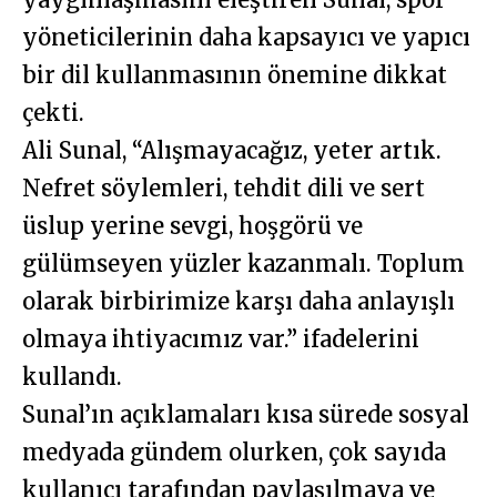
yöneticilerinin daha kapsayıcı ve yapıcı
bir dil kullanmasının önemine dikkat
çekti.
Ali Sunal, “Alışmayacağız, yeter artık.
Nefret söylemleri, tehdit dili ve sert
üslup yerine sevgi, hoşgörü ve
gülümseyen yüzler kazanmalı. Toplum
olarak birbirimize karşı daha anlayışlı
olmaya ihtiyacımız var.” ifadelerini
kullandı.
Sunal’ın açıklamaları kısa sürede sosyal
medyada gündem olurken, çok sayıda
kullanıcı tarafından paylaşılmaya ve