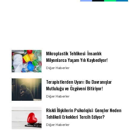
Mikroplastik Tehlikesi: İnsanlık
Milyonlarca Yaşam Yılı Kaybediyor!
Diğer Haberler
Terapistlerden Uyarı: Bu Davranışlar
Mutluluğu ve Özgüveni Bitiriyor!
Diğer Haberler
Riskli İlişkilerin Psikolojisi: Gençler Neden
Tehlikeli Erkekleri Tercih Ediyor?
Diğer Haberler