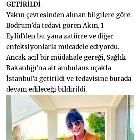
GETİRİLDİ
Yakın çevresinden alınan bilgilere göre;
Bodrum’da tedavi gören Akın, 1
Eylül’den bu yana zatürre ve diğer
enfeksiyonlarla mücadele ediyordu.
Ancak acil bir müdahale gereği, Sağlık
Bakanlığı’na ait ambulans uçakla
İstanbul’a getirildi ve tedavisine burada
devam edileceği bildirildi.