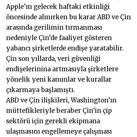
Apple’ın gelecek haftaki etkinliği
öncesinde alınırken bu karar ABD ve Çin
arasında gerilimin tırmanması
nedeniyle Çin’de faaliyet gösteren
yabancı şirketlerde endişe yaratabilir.
Çin son yıllarda, veri güvenliği
endişelerinina artmasıyla şirketlere
yönelik yeni kanunlar ve kurallar
çıkarmaya başlamıştı.
ABD ve Çin ilişkileri, Washington’ın
müttefikleriyle beraber Çin’in çip
sektörü için gerekli ekipmana
ulaşmasını engellemeye çalışması