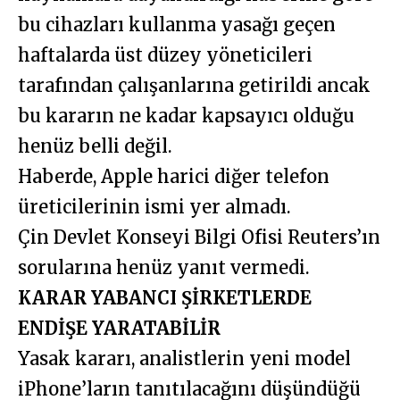
bu cihazları kullanma yasağı geçen
haftalarda üst düzey yöneticileri
tarafından çalışanlarına getirildi ancak
bu kararın ne kadar kapsayıcı olduğu
henüz belli değil.
Haberde, Apple harici diğer telefon
üreticilerinin ismi yer almadı.
Çin Devlet Konseyi Bilgi Ofisi Reuters’ın
sorularına henüz yanıt vermedi.
KARAR YABANCI ŞİRKETLERDE
ENDİŞE YARATABİLİR
Yasak kararı, analistlerin yeni model
iPhone’ların tanıtılacağını düşündüğü