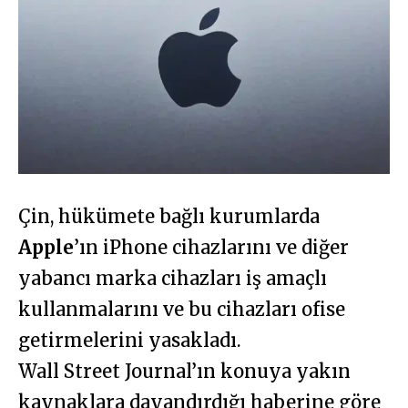
Çin, hükümete bağlı kurumlarda
Apple
’ın iPhone cihazlarını ve diğer
yabancı marka cihazları iş amaçlı
kullanmalarını ve bu cihazları ofise
getirmelerini yasakladı.
Wall Street Journal’ın konuya yakın
kaynaklara dayandırdığı haberine göre