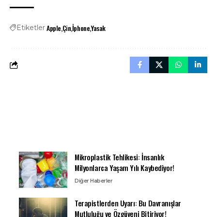
Apple
Çin
İphone
Yasak
Etiketler
Mikroplastik Tehlikesi: İnsanlık
Milyonlarca Yaşam Yılı Kaybediyor!
Diğer Haberler
Terapistlerden Uyarı: Bu Davranışlar
Mutluluğu ve Özgüveni Bitiriyor!