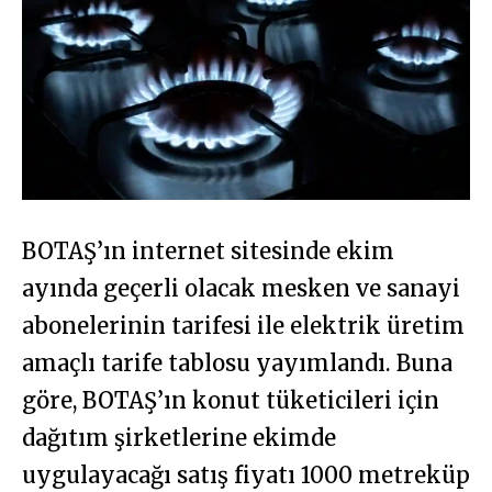
BOTAŞ’ın internet sitesinde ekim
ayında geçerli olacak mesken ve sanayi
abonelerinin tarifesi ile elektrik üretim
amaçlı tarife tablosu yayımlandı. Buna
göre, BOTAŞ’ın konut tüketicileri için
dağıtım şirketlerine ekimde
uygulayacağı satış fiyatı 1000 metreküp