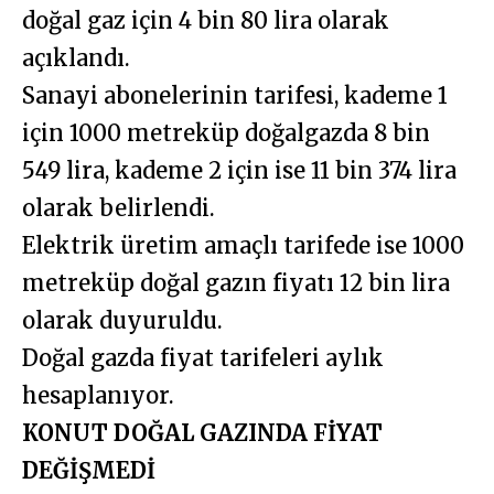
doğal gaz için 4 bin 80 lira olarak
açıklandı.
Sanayi abonelerinin tarifesi, kademe 1
için 1000 metreküp doğalgazda 8 bin
549 lira, kademe 2 için ise 11 bin 374 lira
olarak belirlendi.
Elektrik üretim amaçlı tarifede ise 1000
metreküp doğal gazın fiyatı 12 bin lira
olarak duyuruldu.
Doğal gazda fiyat tarifeleri aylık
hesaplanıyor.
KONUT DOĞAL GAZINDA FİYAT
DEĞİŞMEDİ