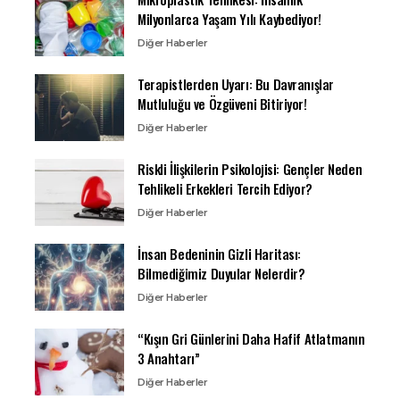
Milyonlarca Yaşam Yılı Kaybediyor!
Diğer Haberler
Terapistlerden Uyarı: Bu Davranışlar
Mutluluğu ve Özgüveni Bitiriyor!
Diğer Haberler
Riskli İlişkilerin Psikolojisi: Gençler Neden
Tehlikeli Erkekleri Tercih Ediyor?
Diğer Haberler
İnsan Bedeninin Gizli Haritası:
Bilmediğimiz Duyular Nelerdir?
Diğer Haberler
“Kışın Gri Günlerini Daha Hafif Atlatmanın
3 Anahtarı”
Diğer Haberler