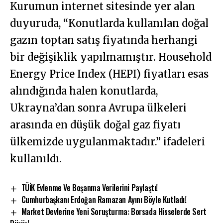
Kurumun internet sitesinde yer alan
duyuruda, “Konutlarda kullanılan doğal
gazın toptan satış fiyatında herhangi
bir değişiklik yapılmamıştır. Household
Energy Price Index (HEPI) fiyatları esas
alındığında halen konutlarda,
Ukrayna’dan sonra Avrupa ülkeleri
arasında en düşük doğal gaz fiyatı
ülkemizde uygulanmaktadır.” ifadeleri
kullanıldı.
TÜİK Evlenme Ve Boşanma Verilerini Paylaştı!
Cumhurbaşkanı Erdoğan Ramazan Ayını Böyle Kutladı!
Market Devlerine Yeni Soruşturma: Borsada Hisselerde Sert