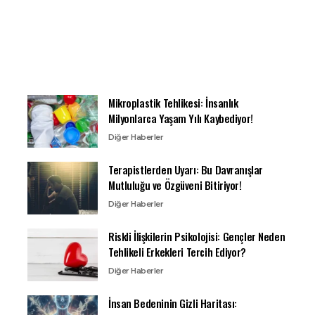
Mikroplastik Tehlikesi: İnsanlık
Milyonlarca Yaşam Yılı Kaybediyor!
Diğer Haberler
Terapistlerden Uyarı: Bu Davranışlar
Mutluluğu ve Özgüveni Bitiriyor!
Diğer Haberler
Riskli İlişkilerin Psikolojisi: Gençler Neden
Tehlikeli Erkekleri Tercih Ediyor?
Diğer Haberler
İnsan Bedeninin Gizli Haritası: