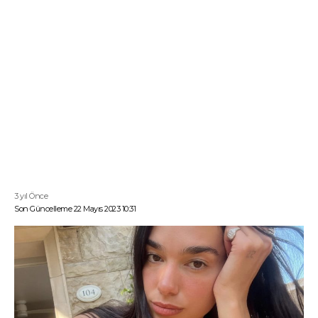
3 yıl Önce
Son Güncelleme 22 Mayıs 2023 10:31