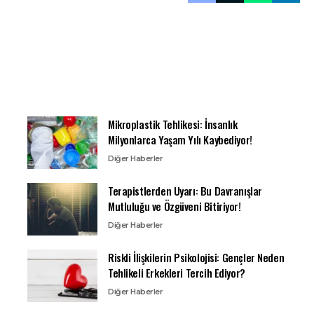
Mikroplastik Tehlikesi: İnsanlık
Milyonlarca Yaşam Yılı Kaybediyor!
Diğer Haberler
Terapistlerden Uyarı: Bu Davranışlar
Mutluluğu ve Özgüveni Bitiriyor!
Diğer Haberler
Riskli İlişkilerin Psikolojisi: Gençler Neden
Tehlikeli Erkekleri Tercih Ediyor?
Diğer Haberler