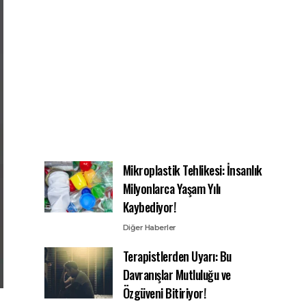
Mikroplastik Tehlikesi: İnsanlık
Milyonlarca Yaşam Yılı
Kaybediyor!
Diğer Haberler
Terapistlerden Uyarı: Bu
Davranışlar Mutluluğu ve
Özgüveni Bitiriyor!