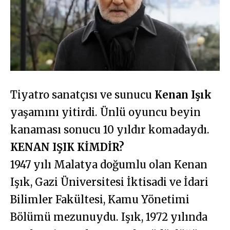
Tiyatro sanatçısı ve sunucu
Kenan Işık
yaşamını yitirdi. Ünlü oyuncu beyin
kanaması sonucu 10 yıldır komadaydı.
KENAN IŞIK KİMDİR?
1947 yılı Malatya doğumlu olan Kenan
Işık, Gazi Üniversitesi İktisadi ve İdari
Bilimler Fakültesi, Kamu Yönetimi
Bölümü mezunuydu. Işık, 1972 yılında