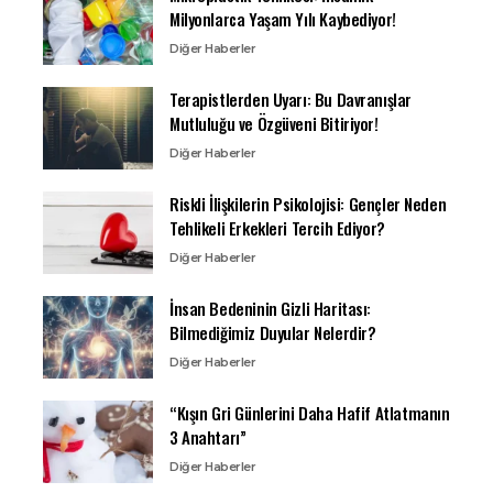
Milyonlarca Yaşam Yılı Kaybediyor!
Diğer Haberler
Terapistlerden Uyarı: Bu Davranışlar
Mutluluğu ve Özgüveni Bitiriyor!
Diğer Haberler
Riskli İlişkilerin Psikolojisi: Gençler Neden
Tehlikeli Erkekleri Tercih Ediyor?
Diğer Haberler
İnsan Bedeninin Gizli Haritası:
Bilmediğimiz Duyular Nelerdir?
Diğer Haberler
“Kışın Gri Günlerini Daha Hafif Atlatmanın
3 Anahtarı”
Diğer Haberler